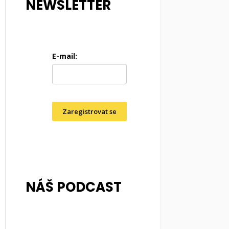
NEWSLETTER
E-mail:
Zaregistrovat se
NÁŠ PODCAST