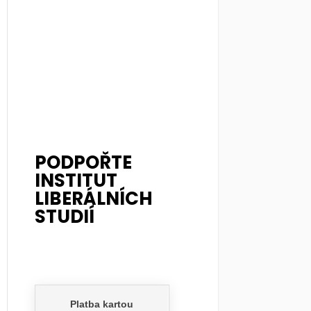
PODPOŘTE
INSTITUT
LIBERÁLNÍCH
STUDIÍ