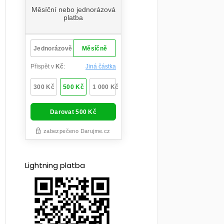
Lightning platba