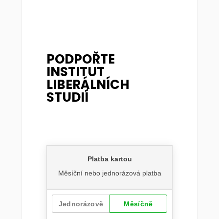
PODPOŘTE
INSTITUT
LIBERÁLNÍCH
STUDIÍ