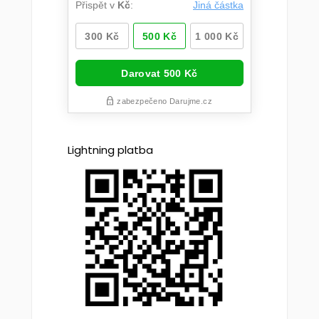
Lightning platba