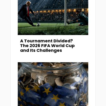
A Tournament Divided?
The 2026 FIFA World Cup
and Its Challenges