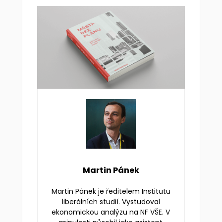
Martin Pánek
Martin Pánek je ředitelem Institutu
liberálních studií. Vystudoval
ekonomickou analýzu na NF VŠE. V