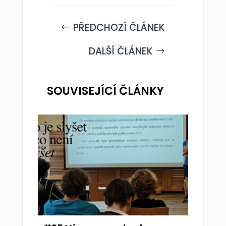
PŘEDCHOZÍ ČLÁNEK
#
DALŠÍ ČLÁNEK
$
SOUVISEJÍCÍ ČLÁNKY