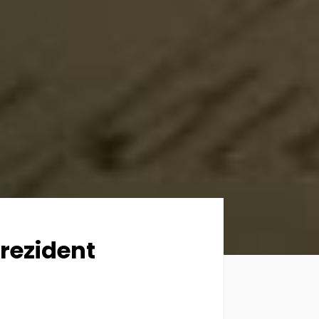
rezident