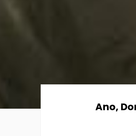
Ano, Do