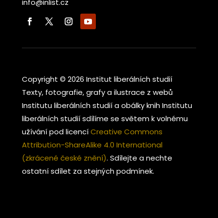
info@inlist.cz
Copyright © 2026 Institut liberálních studií
Texty, fotografie, grafy a ilustrace z webů
Institutu liberálních studií a obálky knih Institutu
liberálních studií sdílíme se světem k volnému
užívání pod licencí
Creative Commons
Attribution-ShareAlike 4.0 International
(zkrácené české znění)
. Sdílejte a nechte
ostatní sdílet za stejných podmínek.