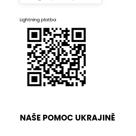
Lightning platba
NAŠE POMOC UKRAJINĚ