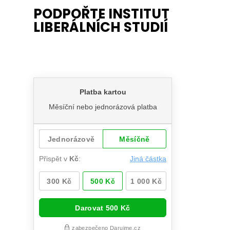
PODPOŘTE INSTITUT
LIBERÁLNÍCH STUDIÍ