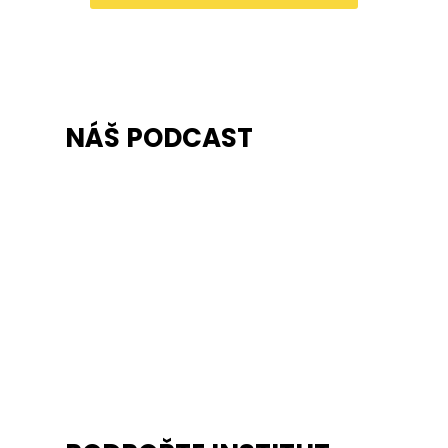
NÁŠ PODCAST