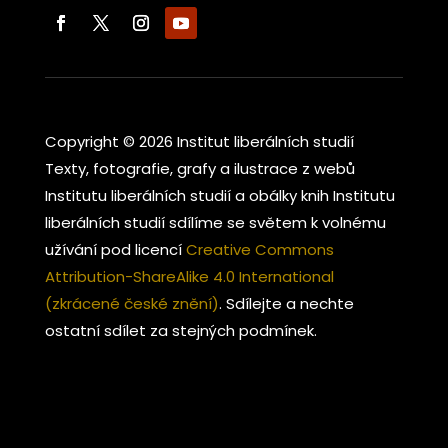
Copyright © 2026 Institut liberálních studií
Texty, fotografie, grafy a ilustrace z webů
Institutu liberálních studií a obálky knih Institutu
liberálních studií sdílíme se světem k volnému
užívání pod licencí
Creative Commons
Attribution-ShareAlike 4.0 International
(zkrácené české znění)
. Sdílejte a nechte
ostatní sdílet za stejných podmínek.