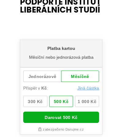
PODPOŘTE INSTITUT
LIBERÁLNÍCH STUDIÍ