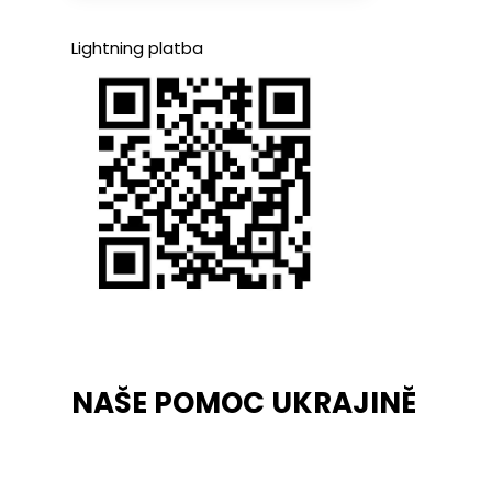
Lightning platba
NAŠE POMOC UKRAJINĚ