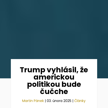
Trump vyhlásil, že
americkou
politikou bude
čučche
Martin Pánek
|
03. února 2025
|
Články