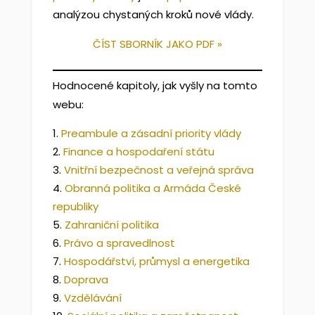
analýzou chystaných kroků nové vlády.
ČÍST SBORNÍK JAKO PDF »
Hodnocené kapitoly, jak vyšly na tomto
webu:
Preambule a zásadní priority vlády
Finance a hospodaření státu
Vnitřní bezpečnost a veřejná správa
Obranná politika a Armáda České
republiky
Zahraniční politika
Právo a spravedlnost
Hospodářství, průmysl a energetika
Doprava
Vzdělávání