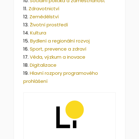
Sociální politika a zaměstnanost
Zdravotnictví
Zemědělství
Životní prostředí
Kultura
Bydlení a regionální rozvoj
Sport, prevence a zdraví
Věda, výzkum a inovace
Digitalizace
Hlavní rozpory programového
prohlášení